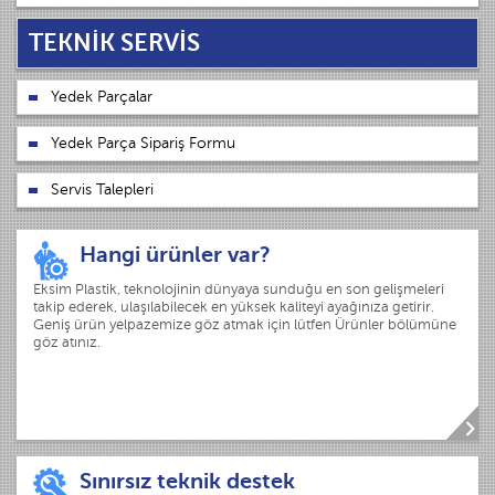
TEKNİK SERVİS
Yedek Parçalar
Yedek Parça Sipariş Formu
Servis Talepleri
Hangi ürünler var?
Eksim Plastik, teknolojinin dünyaya sunduğu en son gelişmeleri
takip ederek, ulaşılabilecek en yüksek kaliteyi ayağınıza getirir.
Geniş ürün yelpazemize göz atmak için lütfen Ürünler bölümüne
göz atınız.
Sınırsız teknik destek