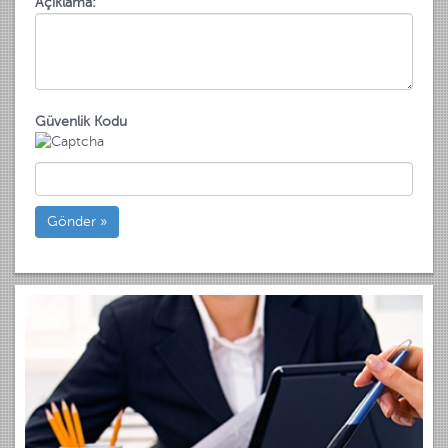
Açıklama:
Güvenlik Kodu