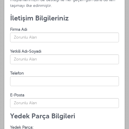
taşımayı ilke edinmiştir.
İletişim Bilgileriniz
Firma Adı
Yetkili Adı-Soyadı
Telefon
E-Posta
Yedek Parça Bilgileri
Yedek Parça: