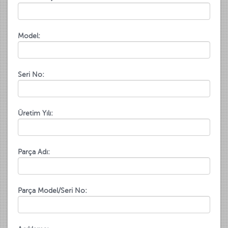
Model:
Seri No:
Üretim Yılı:
Parça Adı:
Parça Model/Seri No: