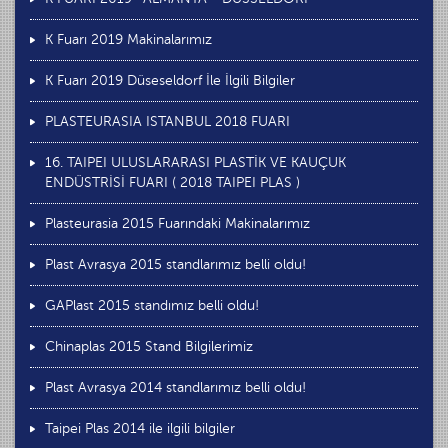
K Fuarı 2019 Makinalarımız
K Fuarı 2019 Düseseldorf İle İlgili Bilgiler
PLASTEURASIA ISTANBUL 2018 FUARI
16. TAIPEI ULUSLARARASI PLASTİK VE KAUÇUK
ENDÜSTRİSİ FUARI ( 2018 TAIPEI PLAS )
Plasteurasia 2015 Fuarındaki Makinalarımız
Plast Avrasya 2015 standlarımız belli oldu!
GAPlast 2015 standımız belli oldu!
Chinaplas 2015 Stand Bilgilerimiz
Plast Avrasya 2014 standlarımız belli oldu!
Taipei Plas 2014 ile ilgili bilgiler